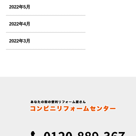
2022年5月
2022年4月
2022年3月
0120-889-367