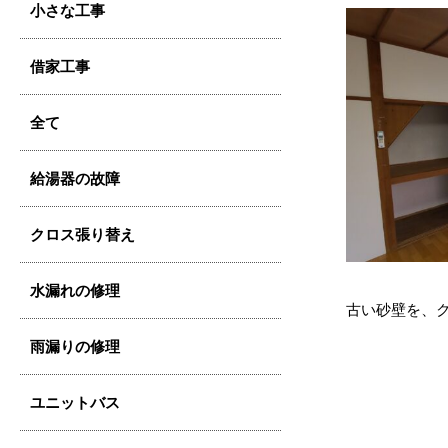
小さな工事
借家工事
全て
給湯器の故障
クロス張り替え
水漏れの修理
古い砂壁を、
雨漏りの修理
ユニットバス