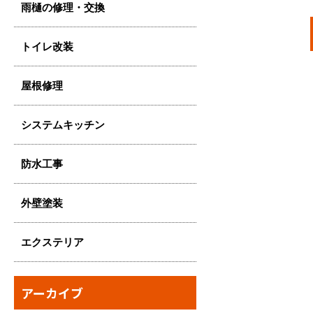
雨樋の修理・交換
トイレ改装
屋根修理
システムキッチン
防水工事
外壁塗装
エクステリア
アーカイブ