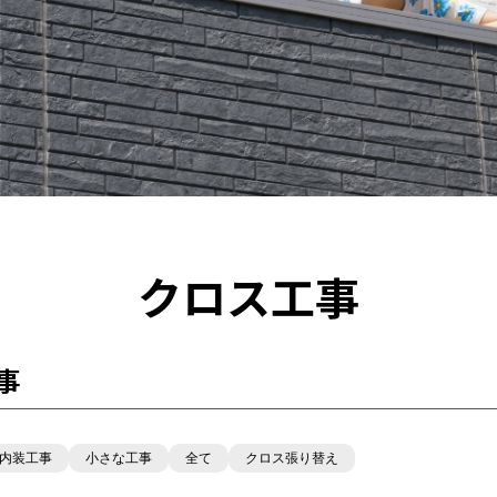
クロス工事
事
内装工事
小さな工事
全て
クロス張り替え