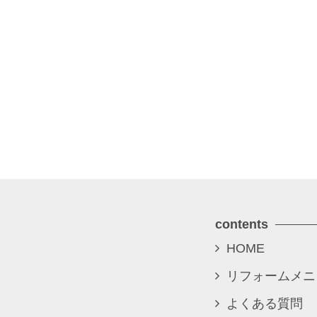
contents
HOME
リフォームメニ
よくある質問