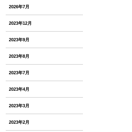
2026年7月
2023年12月
2023年9月
2023年8月
2023年7月
2023年4月
2023年3月
2023年2月