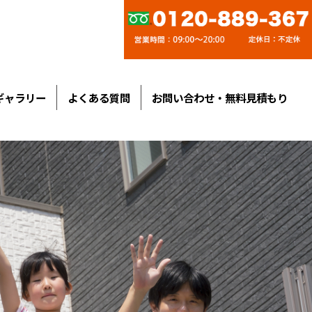
ギャラリー
よくある質問
お問い合わせ・無料見積もり