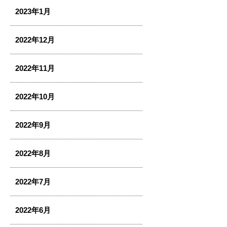
2023年1月
2022年12月
2022年11月
2022年10月
2022年9月
2022年8月
2022年7月
2022年6月