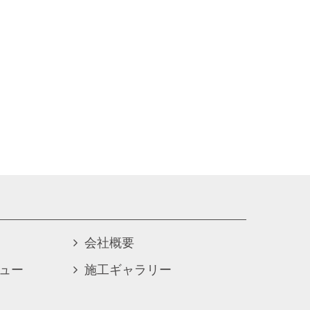
会社概要
ュー
施工ギャラリー