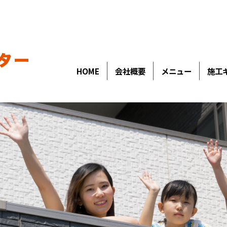
HOME
会社概要
メニュー
施工