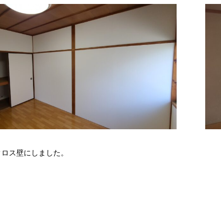
クロス壁にしました。