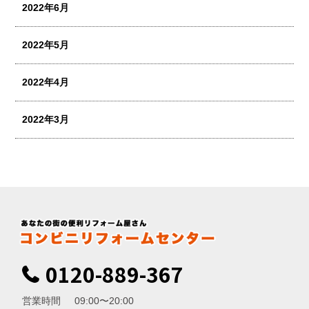
2022年6月
2022年5月
2022年4月
2022年3月
0120-889-367
営業時間
09:00〜20:00