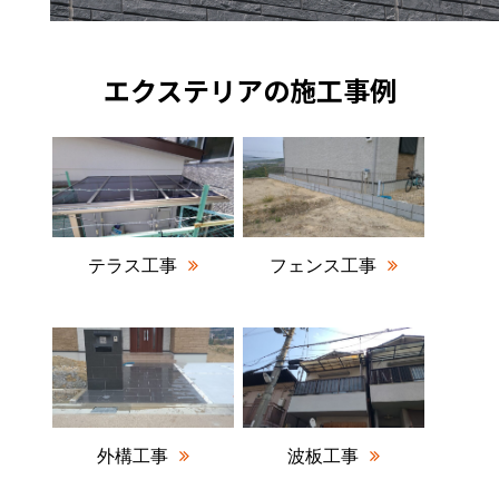
エクステリアの施工事例
テラス工事
フェンス工事
外構工事
波板工事