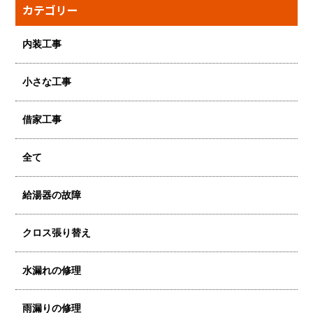
カテゴリー
内装工事
小さな工事
借家工事
全て
給湯器の故障
クロス張り替え
水漏れの修理
雨漏りの修理