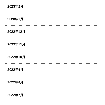
2023年2月
2023年1月
2022年12月
2022年11月
2022年10月
2022年9月
2022年8月
2022年7月