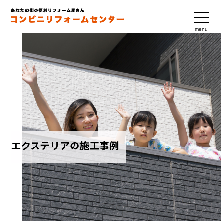
menu
エクステリアの施工事例