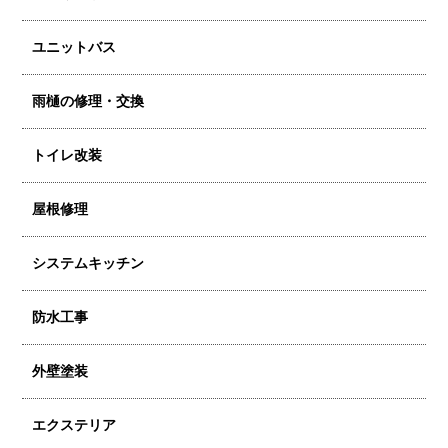
ユニットバス
雨樋の修理・交換
トイレ改装
屋根修理
システムキッチン
防水工事
外壁塗装
エクステリア