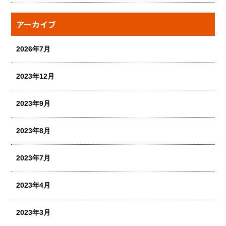
アーカイブ
2026年7月
2023年12月
2023年9月
2023年8月
2023年7月
2023年4月
2023年3月