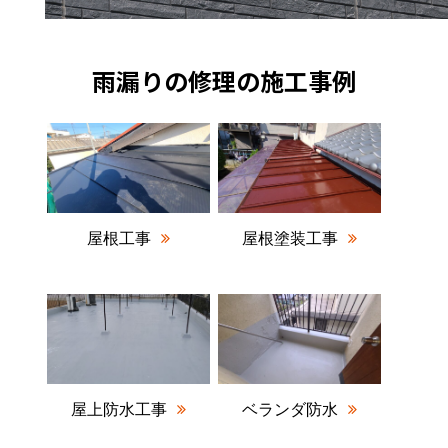
雨漏りの修理の施工事例
屋根工事
屋根塗装工事
屋上防水工事
ベランダ防水