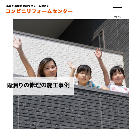
menu
雨漏りの修理の施工事例