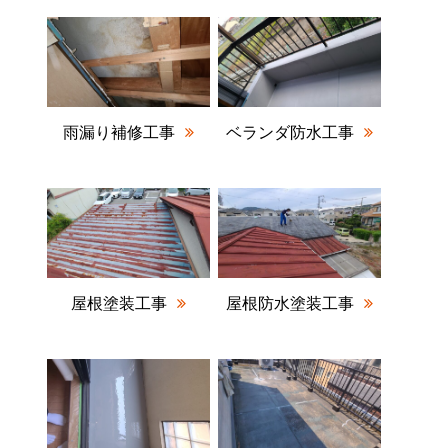
雨漏り補修工事
ベランダ防水工事
屋根塗装工事
屋根防水塗装工事