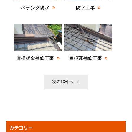
ベランダ防水
防水工事
屋根板金補修工事
屋根瓦補修工事
»
カテゴリー