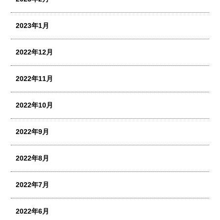
2023年1月
2022年12月
2022年11月
2022年10月
2022年9月
2022年8月
2022年7月
2022年6月