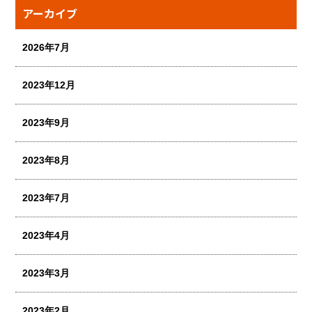
アーカイブ
2026年7月
2023年12月
2023年9月
2023年8月
2023年7月
2023年4月
2023年3月
2023年2月