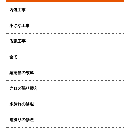
内装工事
小さな工事
借家工事
全て
給湯器の故障
クロス張り替え
水漏れの修理
雨漏りの修理