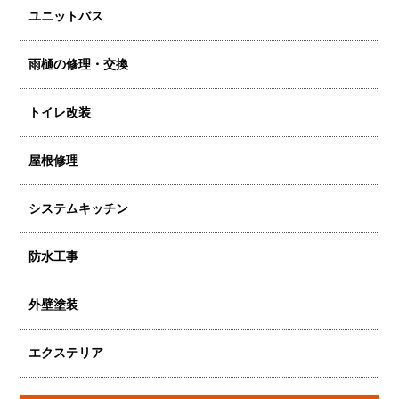
ユニットバス
雨樋の修理・交換
トイレ改装
屋根修理
システムキッチン
防水工事
外壁塗装
エクステリア