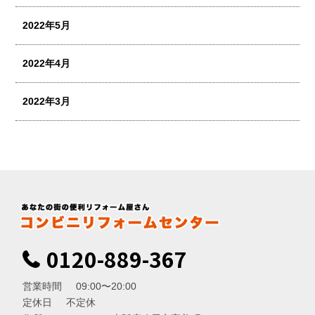
2022年5月
2022年4月
2022年3月
0120-889-367
営業時間
09:00〜20:00
定休日
不定休