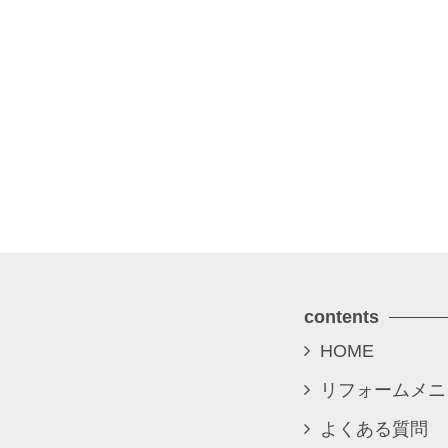
contents
HOME
リフォームメニ
よくある質問