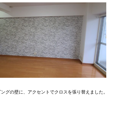
ビングの壁に、アクセントでクロスを張り替えました。