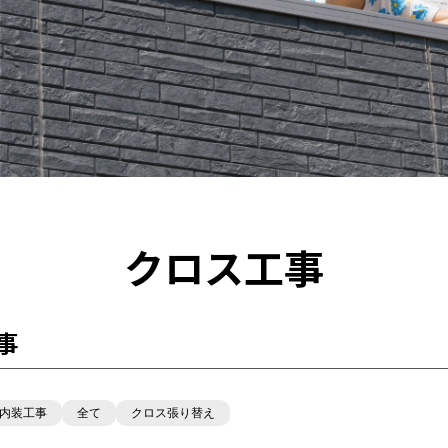
クロス工事
事
内装工事
全て
クロス張り替え