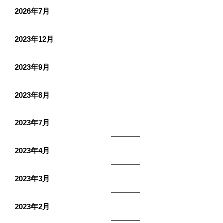
2026年7月
2023年12月
2023年9月
2023年8月
2023年7月
2023年4月
2023年3月
2023年2月