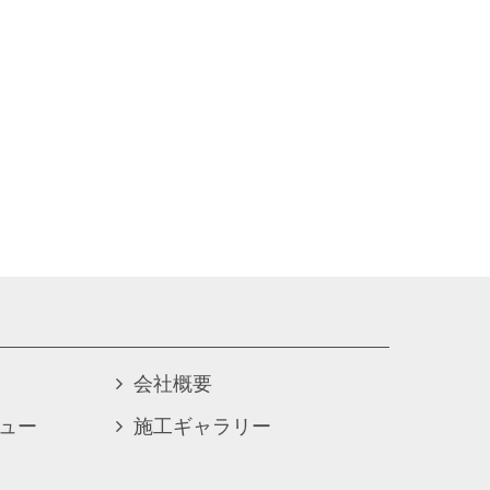
会社概要
ュー
施工ギャラリー