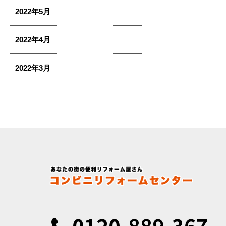
2022年5月
2022年4月
2022年3月
0120-889-367