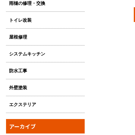
雨樋の修理・交換
トイレ改装
屋根修理
システムキッチン
防水工事
外壁塗装
エクステリア
アーカイブ