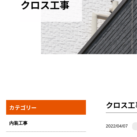
クロス工事
クロス工
カテゴリー
内装工事
2022/04/07