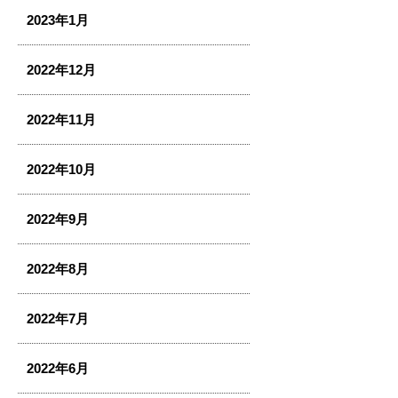
2023年1月
2022年12月
2022年11月
2022年10月
2022年9月
2022年8月
2022年7月
2022年6月