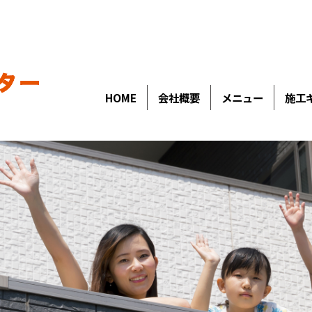
HOME
会社概要
メニュー
施工