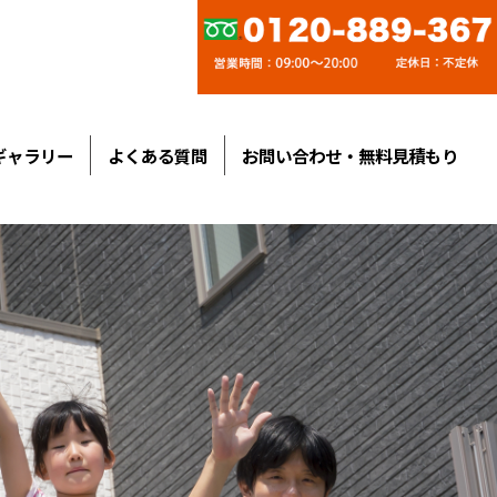
ギャラリー
よくある質問
お問い合わせ・無料見積もり