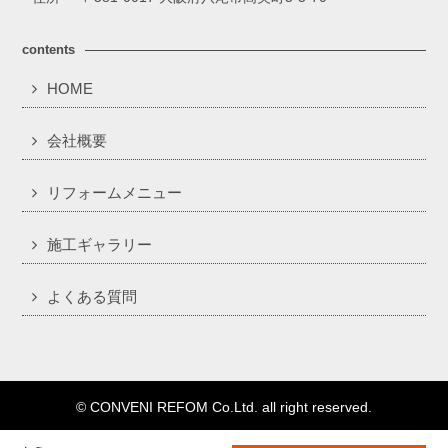
contents
HOME
会社概要
リフォームメニュー
施工ギャラリー
よくある質問
© CONVENI REFOM Co.Ltd. all right reserved.