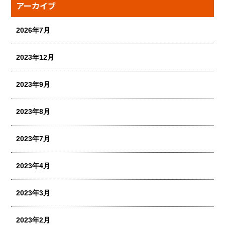
アーカイブ
2026年7月
2023年12月
2023年9月
2023年8月
2023年7月
2023年4月
2023年3月
2023年2月