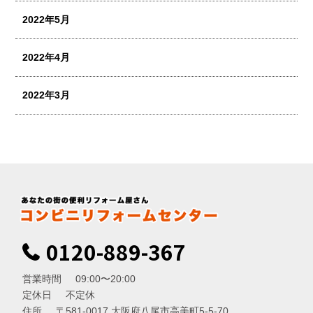
2022年5月
2022年4月
2022年3月
0120-889-367
営業時間
09:00〜20:00
定休日
不定休
住所
〒581-0017 大阪府八尾市高美町5-5-70