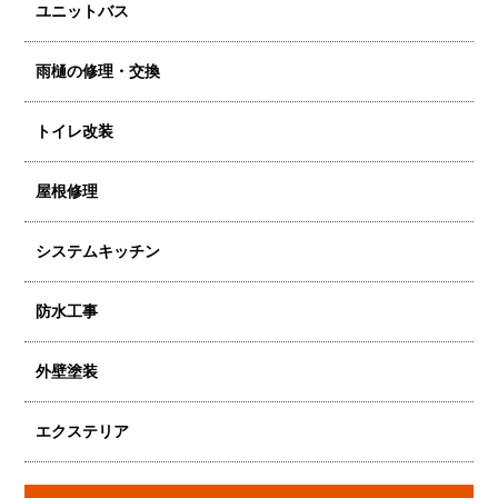
ユニットバス
雨樋の修理・交換
トイレ改装
屋根修理
システムキッチン
防水工事
外壁塗装
エクステリア