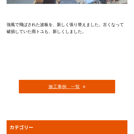
強風で飛ばされた波板を、新しく張り替えました。古くなって
破損していた雨トユも、新しくしました。
施工事例 一覧
カテゴリー