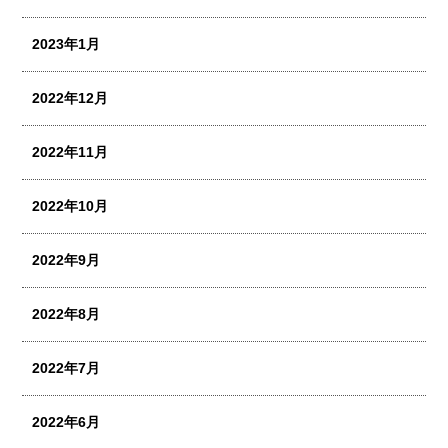
2023年1月
2022年12月
2022年11月
2022年10月
2022年9月
2022年8月
2022年7月
2022年6月