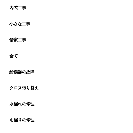
内装工事
小さな工事
借家工事
全て
給湯器の故障
クロス張り替え
水漏れの修理
雨漏りの修理