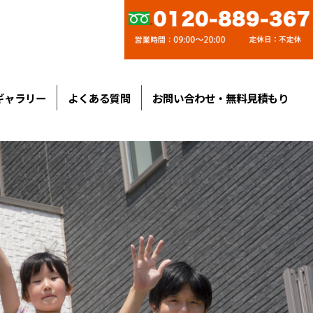
ギャラリー
よくある質問
お問い合わせ・無料見積もり