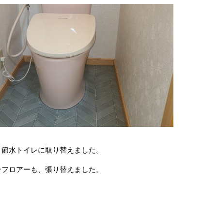
、節水トイレに取り替えました。
ンフロアーも、張り替えました。