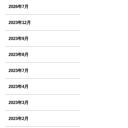
2026年7月
2023年12月
2023年9月
2023年8月
2023年7月
2023年4月
2023年3月
2023年2月