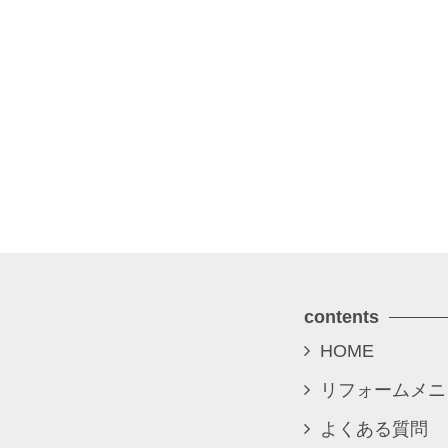
contents
HOME
リフォームメニ
よくある質問