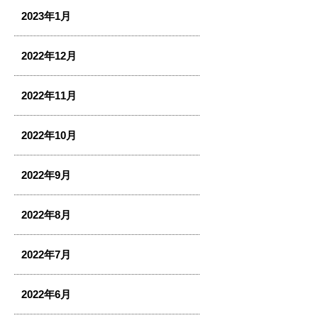
2023年1月
2022年12月
2022年11月
2022年10月
2022年9月
2022年8月
2022年7月
2022年6月