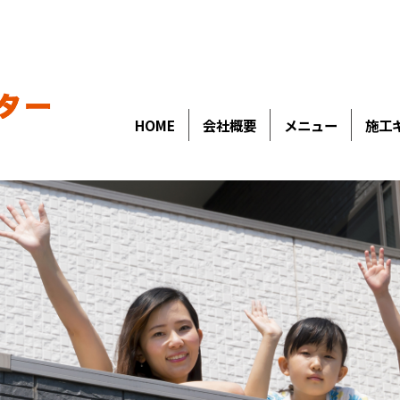
HOME
会社概要
メニュー
施工