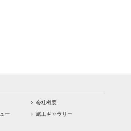
会社概要
ュー
施工ギャラリー