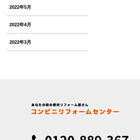
2022年5月
2022年4月
2022年3月
0120-889-367