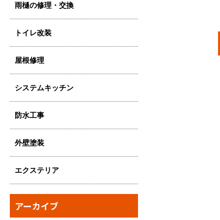
雨樋の修理・交換
トイレ改装
屋根修理
システムキッチン
防水工事
外壁塗装
エクステリア
アーカイブ