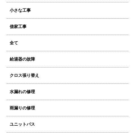
小さな工事
借家工事
全て
給湯器の故障
クロス張り替え
水漏れの修理
雨漏りの修理
ユニットバス