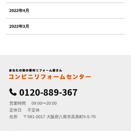
2022年4月
2022年3月
0120-889-367
営業時間
09:00〜20:00
定休日
不定休
住所
〒581-0017 大阪府八尾市高美町5-5-70