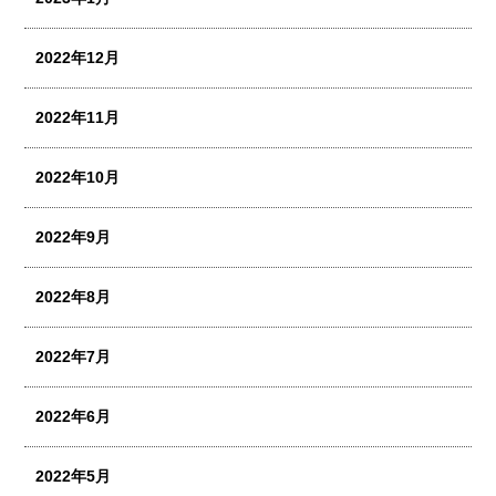
2022年12月
2022年11月
2022年10月
2022年9月
2022年8月
2022年7月
2022年6月
2022年5月