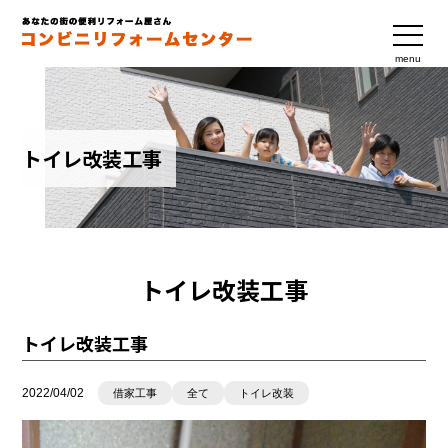
menu
トイレ改装工事
トイレ改装工事
トイレ改装工事
2022/04/02
借家工事
全て
トイレ改装