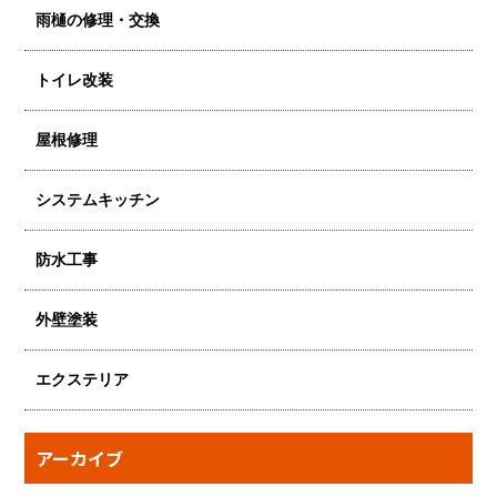
雨樋の修理・交換
トイレ改装
屋根修理
システムキッチン
防水工事
外壁塗装
エクステリア
アーカイブ