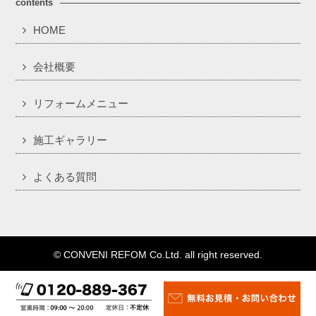
contents
HOME
会社概要
リフォームメニュー
施工ギャラリー
よくある質問
© CONVENI REFOM Co.Ltd. all right reserved.