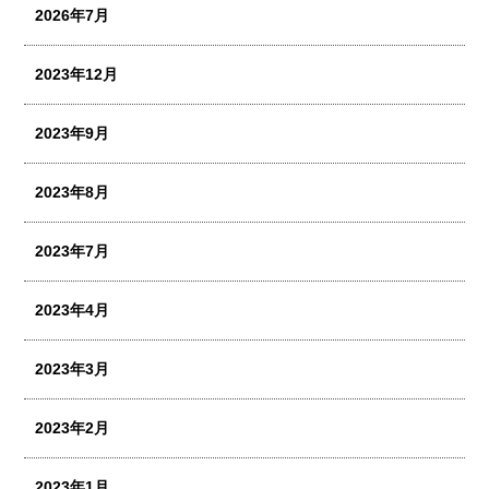
2026年7月
2023年12月
2023年9月
2023年8月
2023年7月
2023年4月
2023年3月
2023年2月
2023年1月