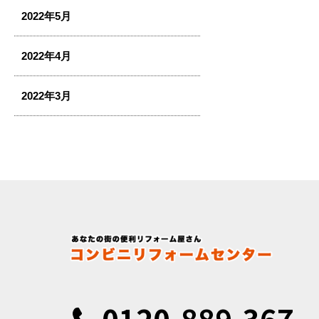
2022年5月
2022年4月
2022年3月
0120-889-367