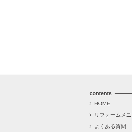
contents
HOME
リフォームメニ
よくある質問