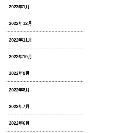
2023年1月
2022年12月
2022年11月
2022年10月
2022年9月
2022年8月
2022年7月
2022年6月