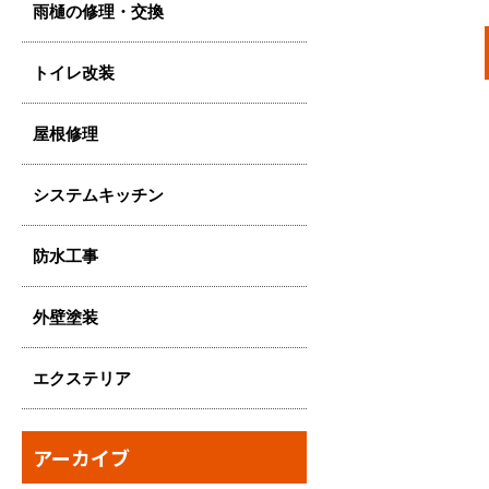
雨樋の修理・交換
トイレ改装
屋根修理
システムキッチン
防水工事
外壁塗装
エクステリア
アーカイブ