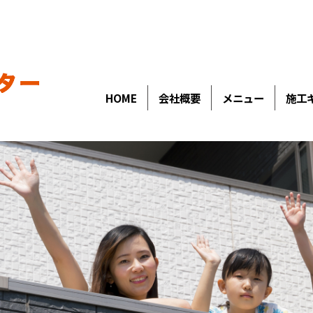
HOME
会社概要
メニュー
施工