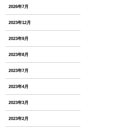
2026年7月
2023年12月
2023年9月
2023年8月
2023年7月
2023年4月
2023年3月
2023年2月