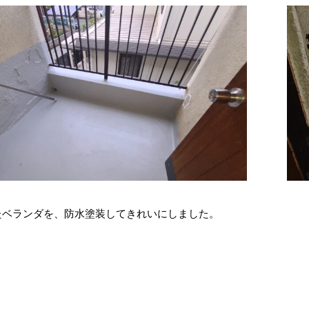
たベランダを、防水塗装してきれいにしました。