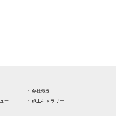
会社概要
ュー
施工ギャラリー