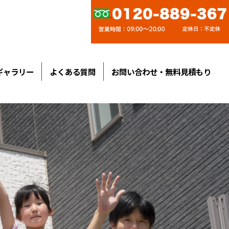
ギャラリー
よくある質問
お問い合わせ・無料見積もり