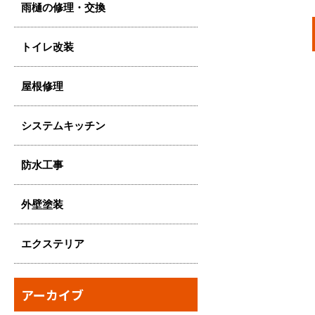
雨樋の修理・交換
トイレ改装
屋根修理
システムキッチン
防水工事
外壁塗装
エクステリア
アーカイブ