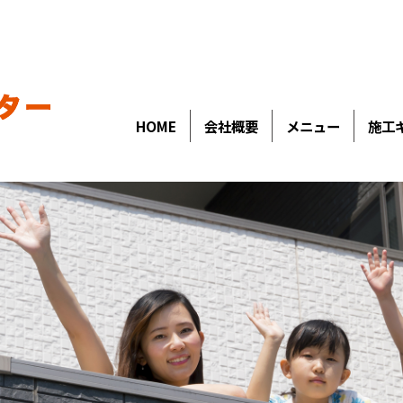
HOME
会社概要
メニュー
施工