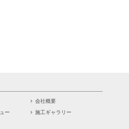
会社概要
ュー
施工ギャラリー