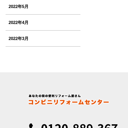
2022年5月
2022年4月
2022年3月
0120-889-367