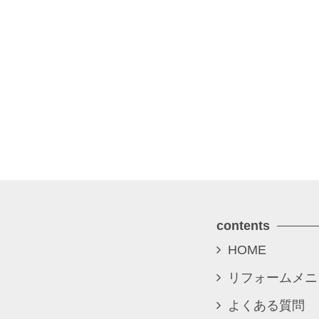
contents
HOME
リフォームメニ
よくある質問