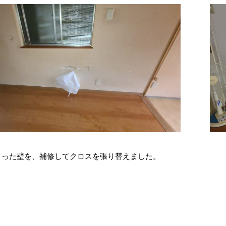
まった壁を、補修してクロスを張り替えました。