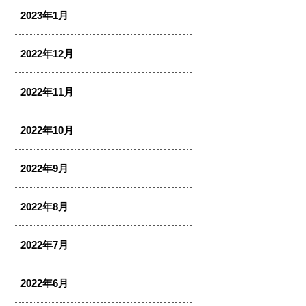
2023年1月
2022年12月
2022年11月
2022年10月
2022年9月
2022年8月
2022年7月
2022年6月