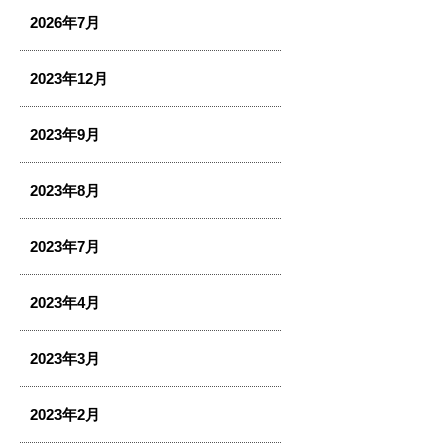
2026年7月
2023年12月
2023年9月
2023年8月
2023年7月
2023年4月
2023年3月
2023年2月