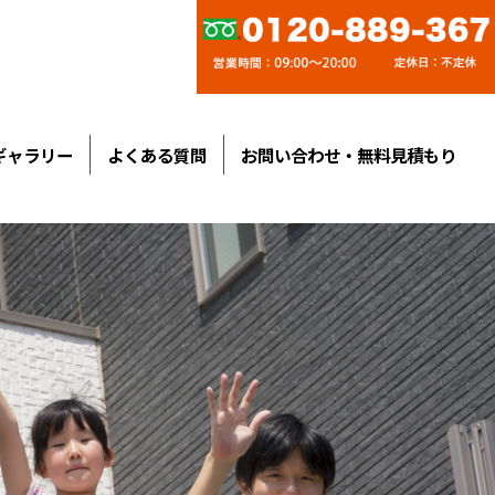
ギャラリー
よくある質問
お問い合わせ・無料見積もり