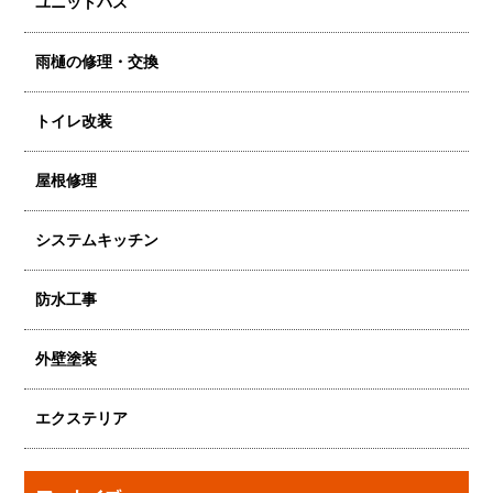
ユニットバス
雨樋の修理・交換
トイレ改装
屋根修理
システムキッチン
防水工事
外壁塗装
エクステリア