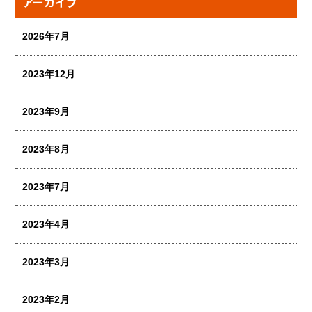
アーカイブ
2026年7月
2023年12月
2023年9月
2023年8月
2023年7月
2023年4月
2023年3月
2023年2月