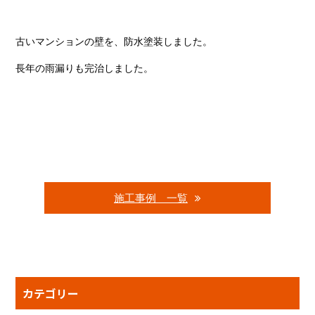
古いマンションの壁を、防水塗装しました。
長年の雨漏りも完治しました。
施工事例 一覧
カテゴリー