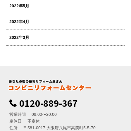
2022年5月
2022年4月
2022年3月
0120-889-367
営業時間
09:00〜20:00
定休日
不定休
住所
〒581-0017 大阪府八尾市高美町5-5-70