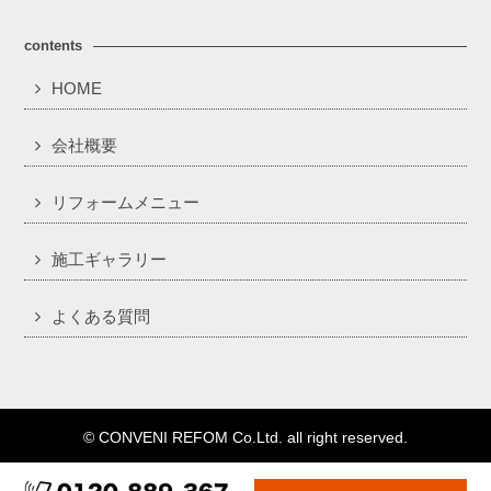
contents
HOME
会社概要
リフォームメニュー
施工ギャラリー
よくある質問
© CONVENI REFOM Co.Ltd. all right reserved.