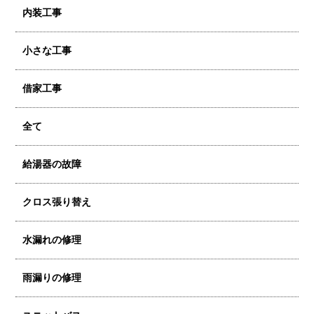
内装工事
小さな工事
借家工事
全て
給湯器の故障
クロス張り替え
水漏れの修理
雨漏りの修理