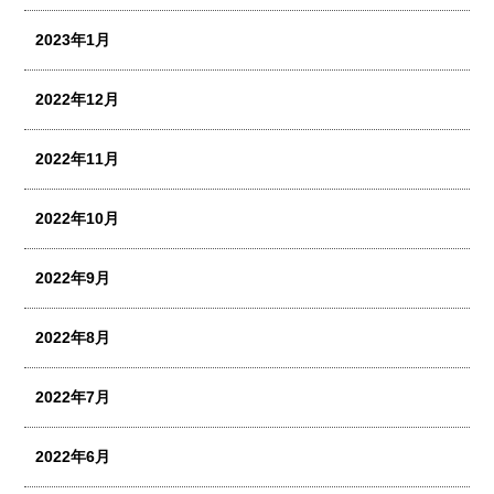
2023年1月
2022年12月
2022年11月
2022年10月
2022年9月
2022年8月
2022年7月
2022年6月