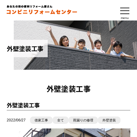
menu
外壁塗装工事
外壁塗装工事
外壁塗装工事
2022/06/27
借家工事
全て
雨漏りの修理
外壁塗装