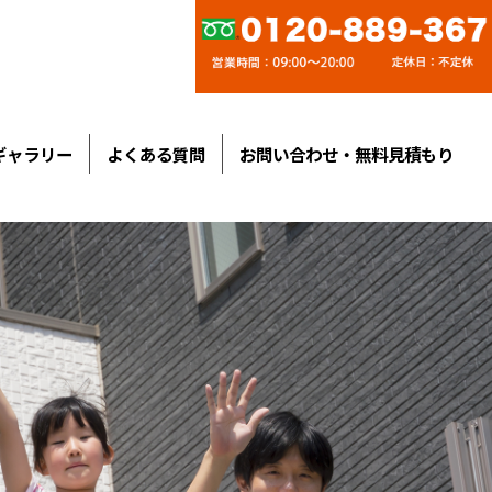
ギャラリー
よくある質問
お問い合わせ・無料見積もり