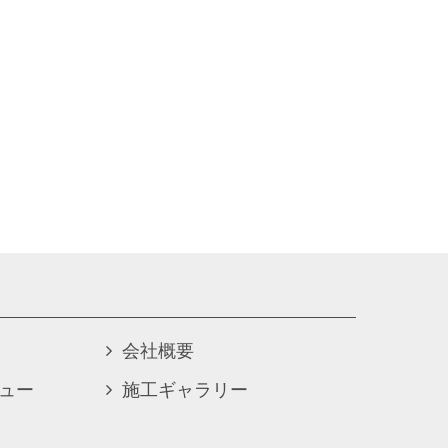
会社概要
ュー
施工ギャラリー