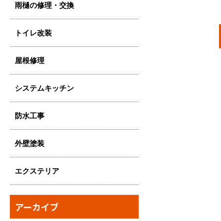
雨樋の修理・交換
トイレ改装
屋根修理
システムキッチン
防水工事
外壁塗装
エクステリア
アーカイブ