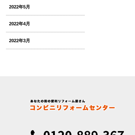
2022年5月
2022年4月
2022年3月
0120-889-367