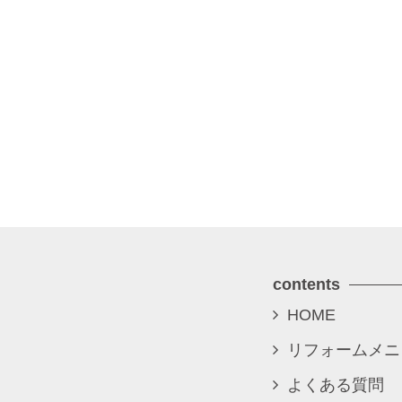
contents
HOME
リフォームメニ
よくある質問