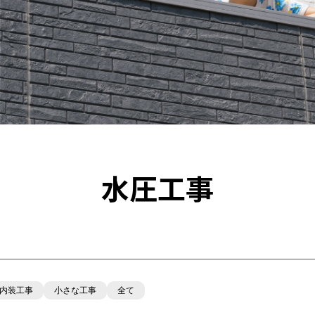
水圧工事
内装工事
小さな工事
全て