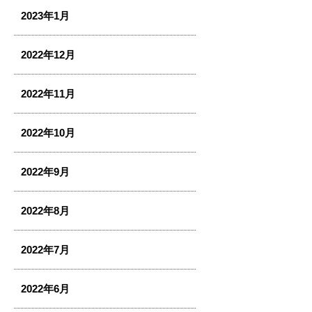
2023年1月
2022年12月
2022年11月
2022年10月
2022年9月
2022年8月
2022年7月
2022年6月