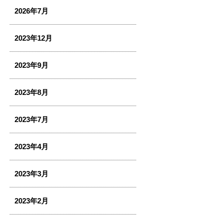
2026年7月
2023年12月
2023年9月
2023年8月
2023年7月
2023年4月
2023年3月
2023年2月