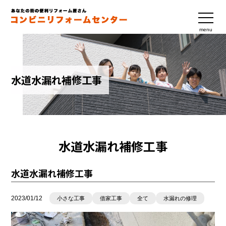
menu
水道水漏れ補修工事
水道水漏れ補修工事
水道水漏れ補修工事
2023/01/12
小さな工事
借家工事
全て
水漏れの修理