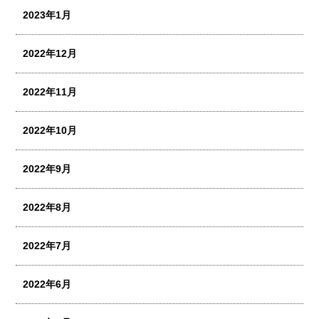
2023年1月
2022年12月
2022年11月
2022年10月
2022年9月
2022年8月
2022年7月
2022年6月