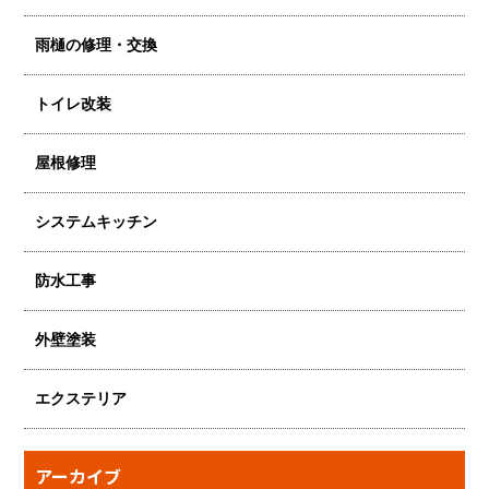
雨樋の修理・交換
トイレ改装
屋根修理
システムキッチン
防水工事
外壁塗装
エクステリア
アーカイブ