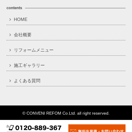
contents
HOME
会社概要
リフォームメニュー
施工ギャラリー
よくある質問
© CONVENI REFOM Co.Ltd. all right reserved.