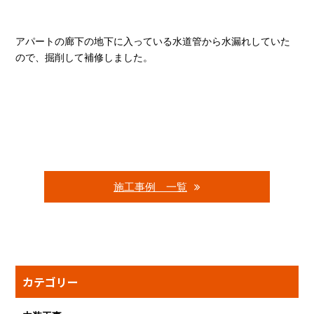
アパートの廊下の地下に入っている水道管から水漏れしていた
ので、掘削して補修しました。
施工事例 一覧
カテゴリー