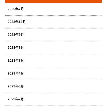
2026年7月
2023年12月
2023年9月
2023年8月
2023年7月
2023年4月
2023年3月
2023年2月