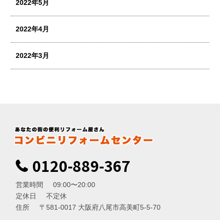
2022年5月
2022年4月
2022年3月
0120-889-367
営業時間
09:00〜20:00
定休日
不定休
住所
〒581-0017 大阪府八尾市高美町5-5-70